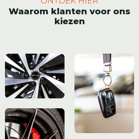
ONTDEK HIER
Waarom klanten voor ons
kiezen