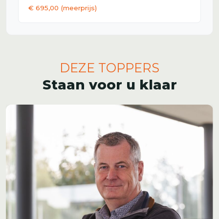
€ 695,00 (meerprijs)
DEZE TOPPERS
Staan voor u klaar